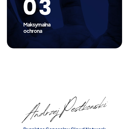
Maksymalna
ochrona