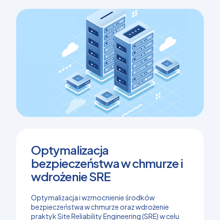
Optymalizacja
bezpieczeństwa w chmurze i
wdrożenie SRE
Optymalizacja i wzmocnienie środków
bezpieczeństwa w chmurze oraz wdrożenie
praktyk Site Reliability Engineering (SRE) w celu