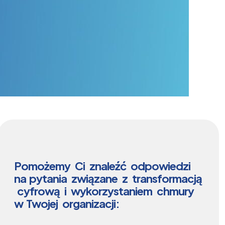
Pomożemy Ci znaleźć odpowiedzi
na pytania związane z transformacją
cyfrową i wykorzystaniem chmury
w Twojej organizacji: