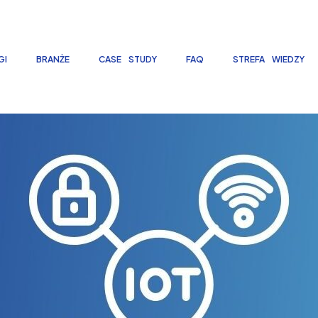
GI
BRANŻE
CASE STUDY
FAQ
STREFA WIEDZY