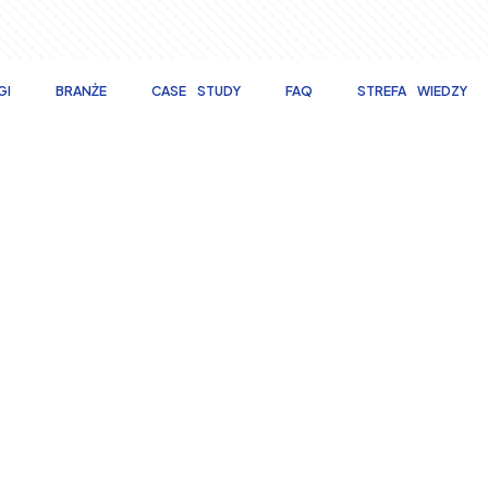
GI
BRANŻE
CASE STUDY
FAQ
STREFA WIEDZY